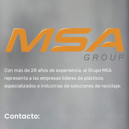
Con más de 28 años de experiencia, el Grupo MSA
representa a las empresas líderes de plásticos
especializados e industrias de soluciones de reciclaje.
Contacto: