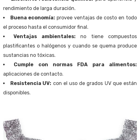
rendimiento de larga duración.
Buena economía:
provee ventajas de costo en todo
el proceso hasta el consumidor final.
Ventajas ambientales:
no tiene compuestos
plastificantes o halógenos y cuando se quema produce
sustancias no tóxicas.
Cumple con normas FDA para alimentos:
aplicaciones de contacto.
Resistencia UV:
con el uso de grados UV que están
disponibles.