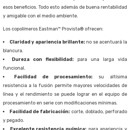
esos beneficios. Todo esto además de buena rentabilidad
y amigable con el medio ambiente.
Los copolímeros Eastman™ Provista® ofrecen:
Claridad y apariencia brillante:
no se acentuará la
blancura.
Dureza con flexibilidad:
para una larga vida
funcional.
Facilidad de procesamiento:
su altísima
resistencia a la fusión permite mayores velocidades de
línea y el rendimiento se puede lograr en el equipo de
procesamiento en serie con modificaciones mínimas.
Facilidad de fabricación:
corte, doblado, perforado
y pegado.
Excelente resistencia química:
para apariencia y