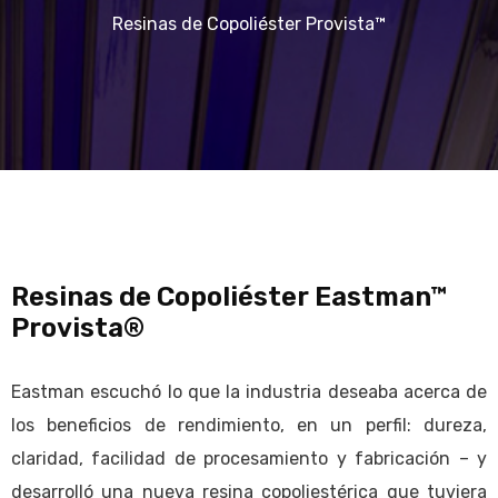
Resinas de Copoliéster Provista™
Resinas de Copoliéster Eastman™
Provista®
Eastman escuchó lo que la industria deseaba acerca de
los beneficios de rendimiento, en un perfil: dureza,
claridad, facilidad de procesamiento y fabricación – y
desarrolló una nueva resina copoliestérica que tuviera