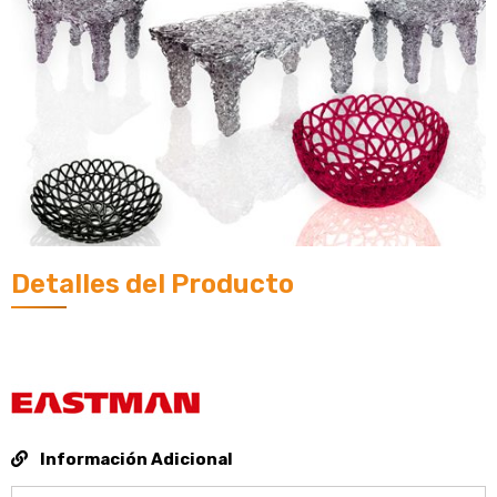
Detalles del Producto
Información Adicional