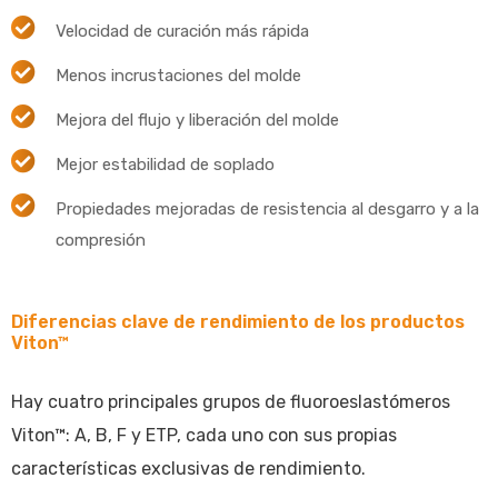
Velocidad de curación más rápida
Menos incrustaciones del molde
Mejora del flujo y liberación del molde
Mejor estabilidad de soplado
Propiedades mejoradas de resistencia al desgarro y a la
compresión
Diferencias clave de rendimiento de los productos
Viton™
Hay cuatro principales grupos de fluoroeslastómeros
Viton™: A, B, F y ETP, cada uno con sus propias
características exclusivas de rendimiento.