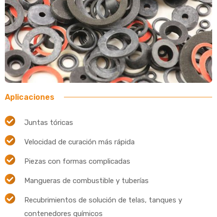
Aplicaciones
Juntas tóricas
Velocidad de curación más rápida
Piezas con formas complicadas
Mangueras de combustible y tuberías
Recubrimientos de solución de telas, tanques y
contenedores químicos