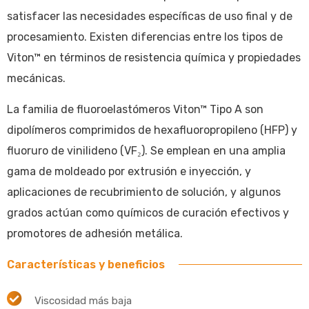
satisfacer las necesidades específicas de uso final y de
procesamiento. Existen diferencias entre los tipos de
Viton™ en términos de resistencia química y propiedades
mecánicas.
La familia de fluoroelastómeros Viton™ Tipo A son
dipolímeros comprimidos de hexafluoropropileno (HFP) y
fluoruro de vinilideno (VF₂). Se emplean en una amplia
gama de moldeado por extrusión e inyección, y
aplicaciones de recubrimiento de solución, y algunos
grados actúan como químicos de curación efectivos y
promotores de adhesión metálica.
Características y beneficios
Viscosidad más baja