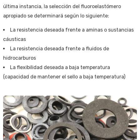
última instancia, la selección del fluoroelastómero
apropiado se determinará según lo siguiente:
La resistencia deseada frente a aminas o sustancias
cáusticas
La resistencia deseada frente a fluidos de
hidrocarburos
La flexibilidad deseada a baja temperatura
(capacidad de mantener el sello a baja temperatura)