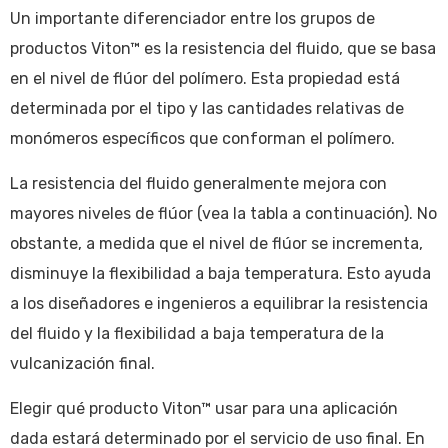
Un importante diferenciador entre los grupos de
productos Viton™ es la resistencia del fluido, que se basa
en el nivel de flúor del polímero. Esta propiedad está
determinada por el tipo y las cantidades relativas de
monómeros específicos que conforman el polímero.
La resistencia del fluido generalmente mejora con
mayores niveles de flúor (vea la tabla a continuación). No
obstante, a medida que el nivel de flúor se incrementa,
disminuye la flexibilidad a baja temperatura. Esto ayuda
a los diseñadores e ingenieros a equilibrar la resistencia
del fluido y la flexibilidad a baja temperatura de la
vulcanización final.
Elegir qué producto Viton™ usar para una aplicación
dada estará determinado por el servicio de uso final. En