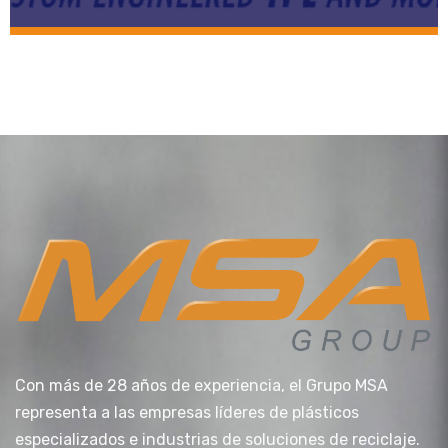
Con más de 28 años de experiencia, el Grupo MSA
representa a las empresas líderes de plásticos
especializados e industrias de soluciones de reciclaje.