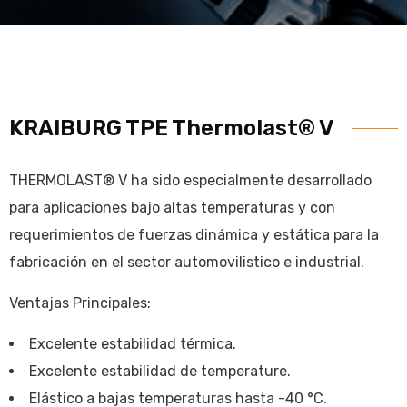
KRAIBURG TPE Thermolast® V
THERMOLAST® V ha sido especialmente desarrollado
para aplicaciones bajo altas temperaturas y con
requerimientos de fuerzas dinámica y estática para la
fabricación en el sector automovilistico e industrial.
Ventajas Principales:
Excelente estabilidad térmica.
Excelente estabilidad de temperature.
Elástico a bajas temperaturas hasta -40 °C.