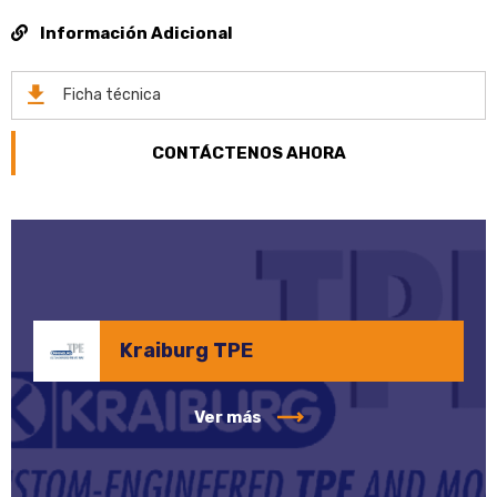
Información Adicional
Ficha técnica
CONTÁCTENOS AHORA
Kraiburg TPE
Kraiburg TPE
Ver más