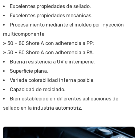
Excelentes propiedades de sellado.
Excelentes propiedades mecánicas.
Procesamiento mediante el moldeo por inyección
multicomponente:
» 50 – 80 Shore A con adherencia a PP;
» 50 – 80 Shore A con adherencia a PA.
Buena resistencia a UV e intemperie.
Superficie plana.
Variada colorabilidad interna posible.
Capacidad de reciclado.
Bien establecido en diferentes aplicaciones de
sellado en la industria automotriz.