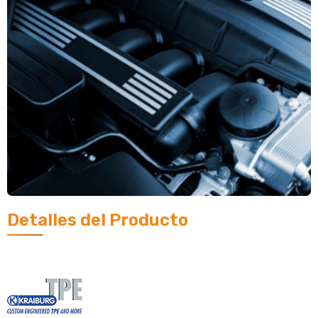
Detalles del Producto