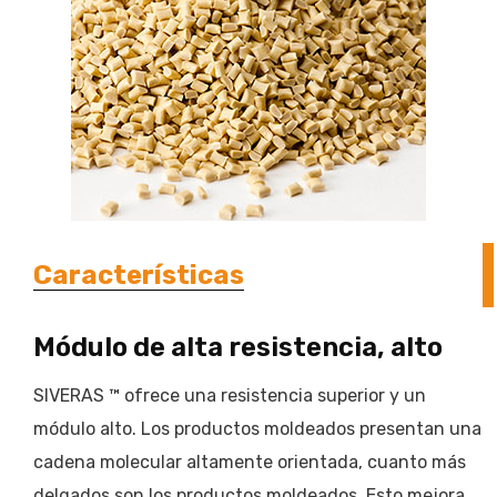
Características
Módulo de alta resistencia, alto
SIVERAS ™ ofrece una resistencia superior y un
módulo alto. Los productos moldeados presentan una
cadena molecular altamente orientada, cuanto más
delgados son los productos moldeados. Esto mejora