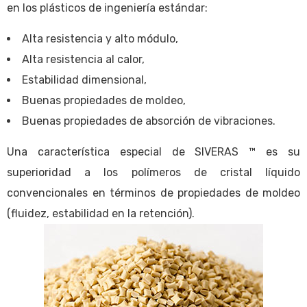
en los plásticos de ingeniería estándar:
Alta resistencia y alto módulo,
Alta resistencia al calor,
Estabilidad dimensional,
Buenas propiedades de moldeo,
Buenas propiedades de absorción de vibraciones.
Una característica especial de SIVERAS ™ es su
superioridad a los polímeros de cristal líquido
convencionales en términos de propiedades de moldeo
(fluidez, estabilidad en la retención).