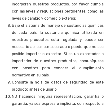
incorporan nuestros productos, por favor cumpla
con las leyes y regulaciones pertinentes, como las
leyes de cambio y comercio exterior.
Bajo el sistema de manejo de sustancias químicas
de cada país, la sustancia química utilizada en
nuestros productos está regulada y puede ser
necesario aplicar por separado o puede que no sea
posible importar o exportar. Si es un exportador o
importador de nuestros productos, comuníquese
con nosotros para conocer el cumplimiento
normativo en su país.
Consulte la hoja de datos de seguridad de este
producto antes de usarlo.
NO hacemos ninguna representación, garantía o
garantía, ya sea expresa o implícita, con respecto a