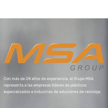
Con más de 28 años de experiencia, el Grupo MSA
representa a las empresas líderes de plásticos
especializados e industrias de soluciones de reciclaje.