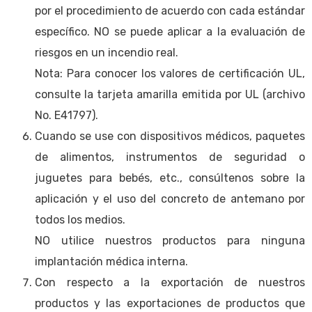
por el procedimiento de acuerdo con cada estándar
específico. NO se puede aplicar a la evaluación de
riesgos en un incendio real.
Nota: Para conocer los valores de certificación UL,
consulte la tarjeta amarilla emitida por UL (archivo
No. E41797).
Cuando se use con dispositivos médicos, paquetes
de alimentos, instrumentos de seguridad o
juguetes para bebés, etc., consúltenos sobre la
aplicación y el uso del concreto de antemano por
todos los medios.
NO utilice nuestros productos para ninguna
implantación médica interna.
Con respecto a la exportación de nuestros
productos y las exportaciones de productos que