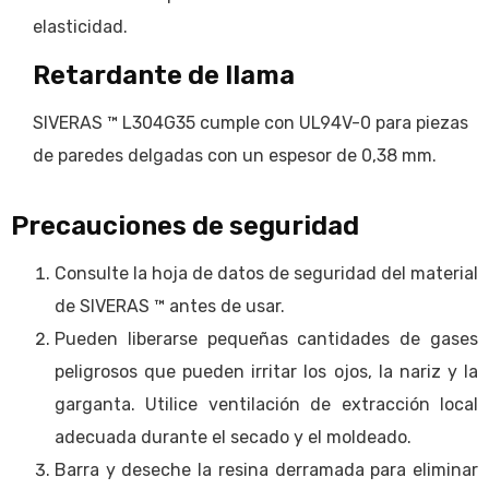
elasticidad.
Retardante de llama
SIVERAS ™ L304G35 cumple con UL94V-0 para piezas
de paredes delgadas con un espesor de 0,38 mm.
Precauciones de seguridad
Consulte la hoja de datos de seguridad del material
de SIVERAS ™ antes de usar.
Pueden liberarse pequeñas cantidades de gases
peligrosos que pueden irritar los ojos, la nariz y la
garganta. Utilice ventilación de extracción local
adecuada durante el secado y el moldeado.
Barra y deseche la resina derramada para eliminar