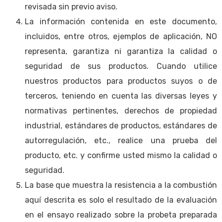
revisada sin previo aviso.
La información contenida en este documento,
incluidos, entre otros, ejemplos de aplicación, NO
representa, garantiza ni garantiza la calidad o
seguridad de sus productos. Cuando utilice
nuestros productos para productos suyos o de
terceros, teniendo en cuenta las diversas leyes y
normativas pertinentes, derechos de propiedad
industrial, estándares de productos, estándares de
autorregulación, etc., realice una prueba del
producto, etc. y confirme usted mismo la calidad o
seguridad.
La base que muestra la resistencia a la combustión
aquí descrita es solo el resultado de la evaluación
en el ensayo realizado sobre la probeta preparada