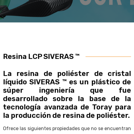
Resina LCP SIVERAS ™
La resina de poliéster de cristal
líquido SIVERAS ™ es un plástico de
súper ingeniería que fue
desarrollado sobre la base de la
tecnología avanzada de Toray para
la producción de resina de poliéster.
Ofrece las siguientes propiedades que no se encuentran