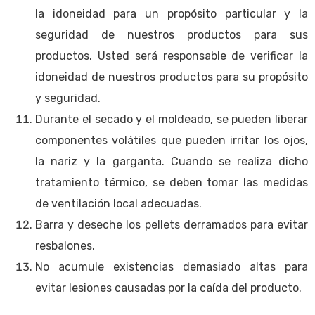
la idoneidad para un propósito particular y la
seguridad de nuestros productos para sus
productos. Usted será responsable de verificar la
idoneidad de nuestros productos para su propósito
y seguridad.
Durante el secado y el moldeado, se pueden liberar
componentes volátiles que pueden irritar los ojos,
la nariz y la garganta. Cuando se realiza dicho
tratamiento térmico, se deben tomar las medidas
de ventilación local adecuadas.
Barra y deseche los pellets derramados para evitar
resbalones.
No acumule existencias demasiado altas para
evitar lesiones causadas por la caída del producto.