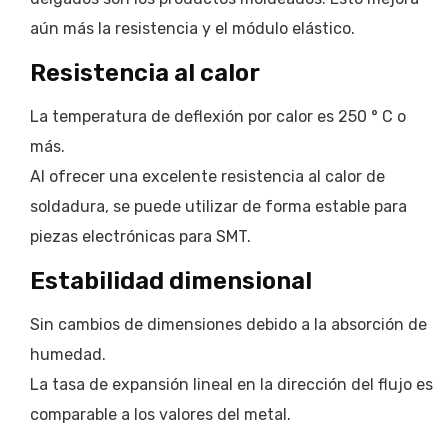
aún más la resistencia y el módulo elástico.
Resistencia al calor
La temperatura de deflexión por calor es 250 ° C o
más.
Al ofrecer una excelente resistencia al calor de
soldadura, se puede utilizar de forma estable para
piezas electrónicas para SMT.
Estabilidad dimensional
Sin cambios de dimensiones debido a la absorción de
humedad.
La tasa de expansión lineal en la dirección del flujo es
comparable a los valores del metal.