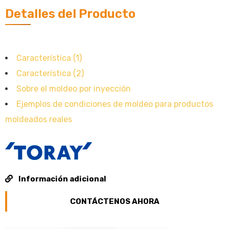
Detalles del Producto
Característica (1)
Característica (2)
Sobre el moldeo por inyección
Ejemplos de condiciones de moldeo para productos
moldeados reales
Información adicional
CONTÁCTENOS AHORA