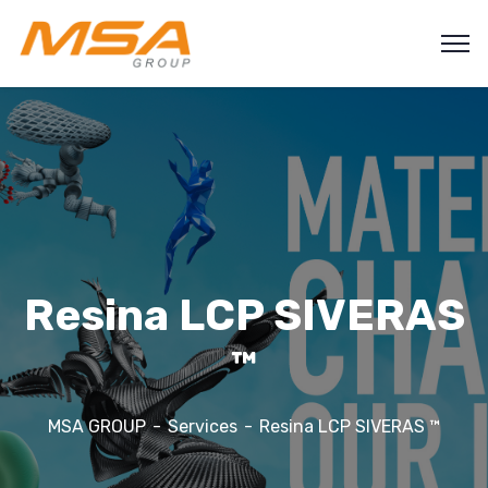
Resina LCP SIVERAS
™
MSA GROUP
Services
Resina LCP SIVERAS ™