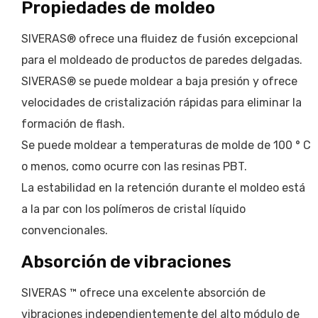
Propiedades de moldeo
SIVERAS® ofrece una fluidez de fusión excepcional
para el moldeado de productos de paredes delgadas.
SIVERAS® se puede moldear a baja presión y ofrece
velocidades de cristalización rápidas para eliminar la
formación de flash.
Se puede moldear a temperaturas de molde de 100 ° C
o menos, como ocurre con las resinas PBT.
La estabilidad en la retención durante el moldeo está
a la par con los polímeros de cristal líquido
convencionales.
Absorción de vibraciones
SIVERAS ™ ofrece una excelente absorción de
vibraciones independientemente del alto módulo de