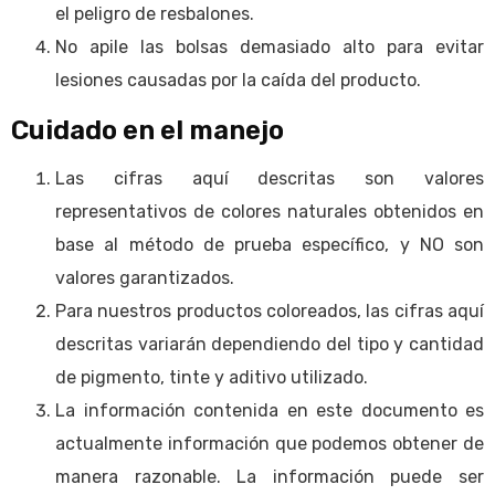
el peligro de resbalones.
No apile las bolsas demasiado alto para evitar
lesiones causadas por la caída del producto.
Cuidado en el manejo
Las cifras aquí descritas son valores
representativos de colores naturales obtenidos en
base al método de prueba específico, y NO son
valores garantizados.
Para nuestros productos coloreados, las cifras aquí
descritas variarán dependiendo del tipo y cantidad
de pigmento, tinte y aditivo utilizado.
La información contenida en este documento es
actualmente información que podemos obtener de
manera razonable. La información puede ser